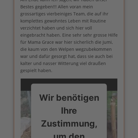
Bestes gegeben!!! Allen voran mein
grossartiges vierbeiniges Team, die auf ihr
komplettes gewohntes Leben mit Routine
verzichtet haben und sich hier voll
eingebracht haben. Eine sehr sehr grosse Hilfe
für Mama Grace war hier sicherlich die Jumi,
die kaum von den Welpen wegzubekommen
war und dafür gesorgt hat, dass sie auch bei
kalter und nasser Witterung viel draußen
gespielt haben.
Wir benötigen
Ihre
Zustimmung,
um den