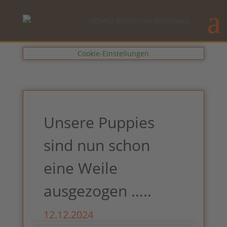
Cookie-Einstellungen
Unsere Puppies
sind nun schon
eine Weile
ausgezogen …..
12.12.2024