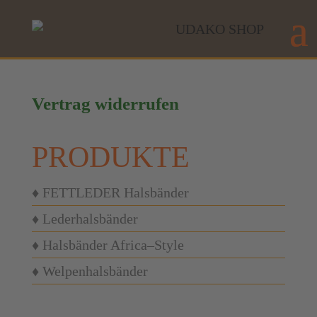
Vertrag widerrufen
PRODUKTE
♦ FETTLEDER Halsbänder
♦ Lederhalsbänder
♦ Halsbänder Africa–Style
♦ Welpenhalsbänder