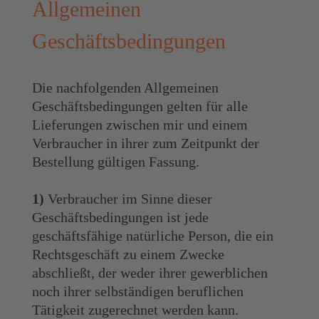
Allgemeinen
Geschäftsbedingungen
Die nachfolgenden Allgemeinen
Geschäftsbedingungen gelten für alle
Lieferungen zwischen mir und einem
Verbraucher in ihrer zum Zeitpunkt der
Bestellung gültigen Fassung.
1)
Verbraucher im Sinne dieser
Geschäftsbedingungen ist jede
geschäftsfähige natürliche Person, die ein
Rechtsgeschäft zu einem Zwecke
abschließt, der weder ihrer gewerblichen
noch ihrer selbständigen beruflichen
Tätigkeit zugerechnet werden kann.