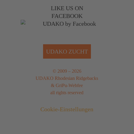
LIKE US ON
FACEBOOK
UDAKO ZUCHT
© 2009 – 2026
UDAKO Rhodesian Ridgebacks
&
GriPu-Webfee
all rights reserved
Cookie-Einstellungen