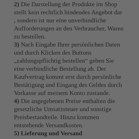
2)
Die Darstellung der Produkte im Shop
stellt kein rechtlich bindendes Angebot dar
, sondern ist nur eine unverbindliche
Aufforderungen an den Verbraucher, Waren
zu bestellen.
3)
Nach Eingabe Ihrer persönlichen Daten
und durch Klicken des Buttons
„zahlungspflichtig bestellen“ geben Sie
eine verbindliche Bestellung ab. Der
Kaufvertrag kommt erst durch persönliche
Bestätigung und Eingang des Geldes durch
Vorkasse auf meinem Konto zustande.
4)
Die angegebenen Preise enthalten die
gesetzliche Umsatzsteuer und sonstige
Preisbestandteile. Hinzu kommen
entstehende Versandkosten.
5) Lieferung und Versand