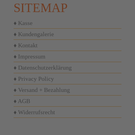
SITEMAP
♦ Kasse
♦ Kundengalerie
♦ Kontakt
♦ Impressum
♦ Datenschutzerklärung
♦ Privacy Policy
♦ Versand + Bezahlung
♦ AGB
♦ Widerrufsrecht